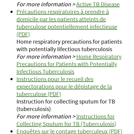
For more information >
Active TB Disease
Précautions respiratoires à prendre à
domicile par les patients atteints de
tuberculose potentiellement infectieuse
(PDF)
Home respiratory precautions for patients
with potentially Iifectious tuberculosis
For more information >
Home Respiratory
Precautions for Patients with Potentially
Infectious Tuberculosis
Instructions pour le recueil des
expectorations pour le dépistage de la
tuberculose (PDF)
Instruction for collecting sputum for TB
(tuberculosis)
For more information >
Instructions for
Collecting Sputum for TB (Tuberculosis)
Enquêtes sur le contage tuberculeux (PDF)