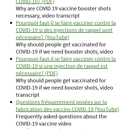
COVID-19? (PDF)
Why are COVID 19 vaccine booster shots
necessary, video transcript
Pourquoi faut-il se faire vacciner contre la
COVID-19 si des injections de rappel sont
nécessaire? (YouTube)
Why should people get vaccinated for
COVID-19 if we need booster shots, video
Pourquoi faut-il se faire vacciner contre la
COVID-19 si une injection de rappel est
nécessaire? (PDF)
Why should people get vaccinated for
COVID-19 if we need booster shots, video
transcript
Questions fréquemment posées sur la
fabrication des vaccins COVID-19 (YouTube)
Frequently asked questions about the
COVID-19 vaccine video