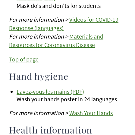
Mask do's and don'ts for students
For more information >
Videos for COVID-19
Response (languages)
For more information >
Materials and
Resources for Coronavirus Disease
Top of page
Hand hygiene
Lavez-vous les mains (PDF)
Wash your hands poster in 24 languages
For more information >
Wash Your Hands
Health information