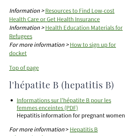
Information >
Resources to Find Low-cost
Health Care or Get Health Insurance
Information >
Health Education Materials for
Refugees
For more information >
How to sign up for
docket
Top of page
l'hépatite B (hepatitis B)
Informations sur l'hépatite B pour les
femmes enceintes (PDF)
Hepatitis information for pregnant women
For more information
>
Hepatitis B