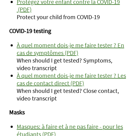
Protégez votre enfant contre la COVID-19
(PDF)
Protect your child from COVID-19
COVID-19 testing
À quel moment dois-je me faire tester ? En
cas de symptômes (PDF)
When should I get tested? Symptoms,
video transcript
À quel moment dois-je me faire tester ? Les
cas de contact direct (PDF)
When should I get tested? Close contact,
video transcript
Masks
Masques: à faire et à ne pas faire - pour les
étudiants (PDF)