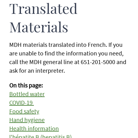
Translated
Materials
MDH materials translated into French. If you
are unable to find the information you need,
call the MDH general line at 651-201-5000 and
ask for an interpreter.
On this page:
Bottled water
COVID-19
Food safety
Hand hygiene
Health information
l'hépatite B (hepatitis B)