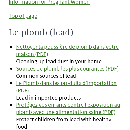
Information for Pregnant Women
Top of page
Le plomb (lead)
Nettoyer la poussière de plomb dans votre
maison (PDF)
Cleaning up lead dust in your home
Sources de plomb les plus courantes (PDF)
Common sources of lead
Le Plomb dans les produits d’importation
(PDF)
Lead in imported products
Protégez vos enfants contre l’exposition au
plomb avec une alimentation saine (PDF)
Protect children from lead with healthy
food