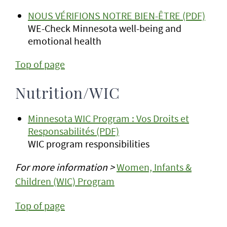
NOUS VÉRIFIONS NOTRE BIEN-ÊTRE (PDF)
WE-Check Minnesota well-being and
emotional health
Top of page
Nutrition/WIC
Minnesota WIC Program : Vos Droits et
Responsabilités (PDF)
WIC program responsibilities
For more information >
Women, Infants &
Children (WIC) Program
Top of page