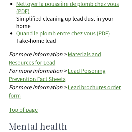
Nettoyer la poussière de plomb chez vous
(PDF)
Simplified cleaning up lead dust in your
home
Quand le plomb entre chez vous (PDF)
Take-home lead
For more information >
Materials and
Resources for Lead
For more information >
Lead Poisoning
Prevention Fact Sheets
For more information >
Lead brochures order
form
Top of page
Mental health