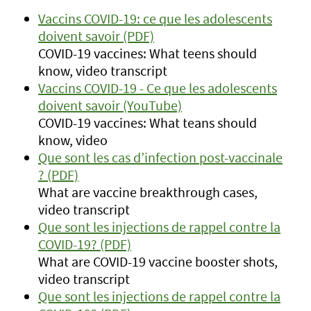
Vaccins COVID-19: ce que les adolescents
doivent savoir (PDF)
COVID-19 vaccines: What teens should
know, video transcript
Vaccins COVID-19 - Ce que les adolescents
doivent savoir (YouTube)
COVID-19 vaccines: What teans should
know, video
Que sont les cas d’infection post-vaccinale
? (PDF)
What are vaccine breakthrough cases,
video transcript
Que sont les injections de rappel contre la
COVID-19? (PDF)
What are COVID-19 vaccine booster shots,
video transcript
Que sont les injections de rappel contre la