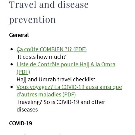
Travel and disease
prevention
General
Ça coûte COMBIEN ?!? (PDF)
It costs how much?
Liste de Contrôle pour le Hajj & la Omra
(PDF)
Hajj and Umrah travel checklist
Vous voyagez? La COVID-19 aussi ainsi que
d’autres maladies (PDF)
Traveling? So is COVID-19 and other
diseases
COVID-19