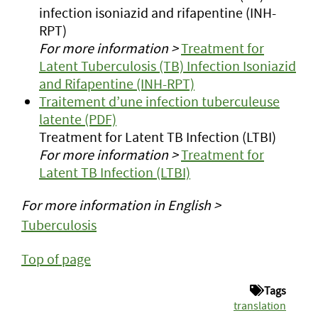
infection isoniazid and rifapentine (INH-
RPT)
For more information >
Treatment for
Latent Tuberculosis (TB) Infection Isoniazid
and Rifapentine (INH-RPT)
Traitement d’une infection tuberculeuse
latente (PDF)
Treatment for Latent TB Infection (LTBI)
For more information >
Treatment for
Latent TB Infection (LTBI)
For more information in English >
Tuberculosis
Top of page
Tags
translation