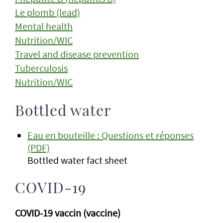
Le plomb (lead)
Mental health
Nutrition/WIC
Travel and disease prevention
Tuberculosis
Nutrition/WIC
Bottled water
Eau en bouteille : Questions et réponses
(PDF)
Bottled water fact sheet
COVID-19
COVID-19 vaccin (vaccine)